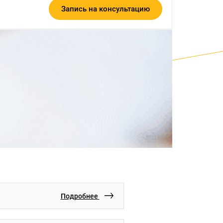
Запись на консультацию
Подробнее