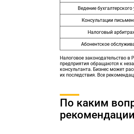
Ведение бухгалтерского 
Консультации письме
Налоговый арбитра
Абонентское обслужив
Налоговое законодательство в 
предприятия обращаются к неза
консультанта. Бизнес может ра
их последствия. Все рекомендац
По каким воп
рекомендации