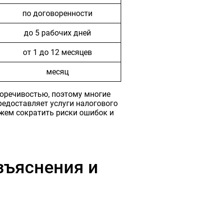
по договоренности
до 5 рабочих дней
от 1 до 12 месяцев
месяц
оречивостью, поэтому многие
едоставляет услуги налогового
жем сократить риски ошибок и
зъяснения и