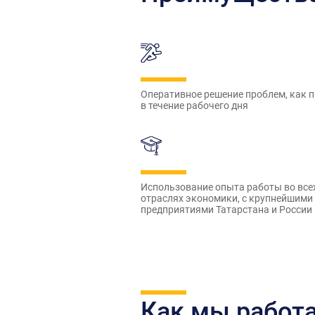
Оперативное решение проблем, как п
в течение рабочего дня
Использование опыта работы во все
отраслях экономики, с крупнейшими
предприятиями Татарстана и России
Как мы работ