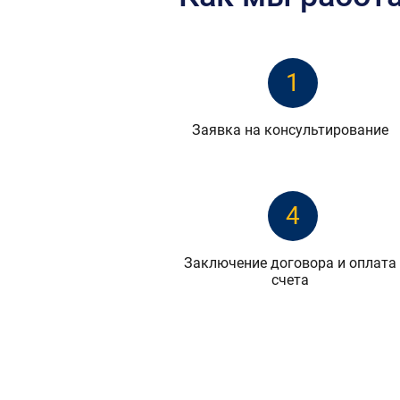
1
Заявка на консультирование
4
Заключение договора и оплата
счета