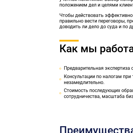
положением дел и целями клиен
Чтобы действовать эффективно 
правильно вести переговоры, п
доводить ли дело до суда и по 
Как мы работ
Предварительная экспертиза 
Консультации по налогам при 
незамедлительно.
Стоимость последующих обращ
сотрудничества, масштаба биз
Преимущества 