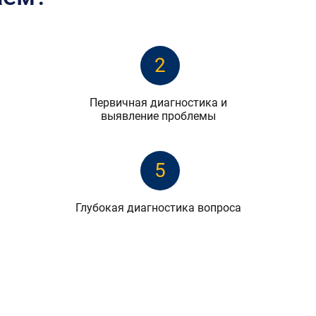
2
Первичная диагностика и
выявление проблемы
5
Глубокая диагностика вопроса