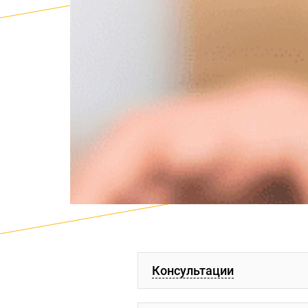
Консультации