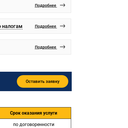
Подробнее
о налогам
Подробнее
Подробнее
Оставить заявку
Срок оказания услуги
по договоренности